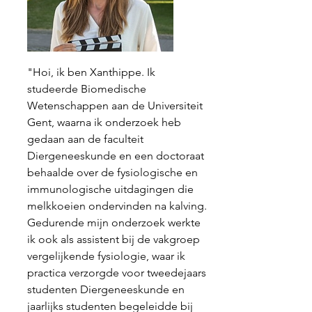
"Hoi, ik ben Xanthippe. Ik
studeerde Biomedische
Wetenschappen aan de Universiteit
Gent, waarna ik onderzoek heb
gedaan aan de faculteit
Diergeneeskunde en een doctoraat
behaalde over de fysiologische en
immunologische uitdagingen die
melkkoeien ondervinden na kalving.
Gedurende mijn onderzoek werkte
ik ook als assistent bij de vakgroep
vergelijkende fysiologie, waar ik
practica verzorgde voor tweedejaars
studenten Diergeneeskunde en
jaarlijks studenten begeleidde bij