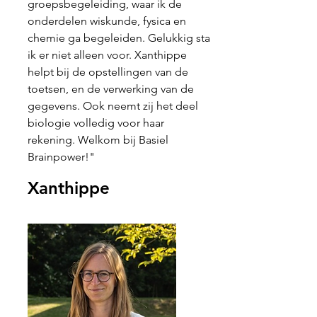
groepsbegeleiding, waar ik de
onderdelen wiskunde, fysica en
chemie ga begeleiden. Gelukkig sta
ik er niet alleen voor. Xanthippe
helpt bij de opstellingen van de
toetsen, en de verwerking van de
gegevens. Ook neemt zij het deel
biologie volledig voor haar
rekening. Welkom bij Basiel
Brainpower!"
Xanthippe